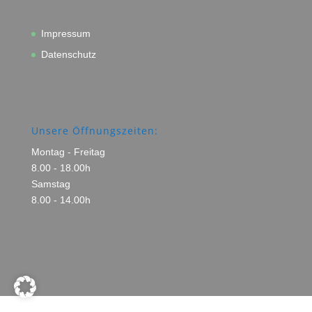
Impressum
Datenschutz
Unsere Öffnungszeiten:
Montag - Freitag
8.00 - 18.00h
Samstag
8.00 - 14.00h