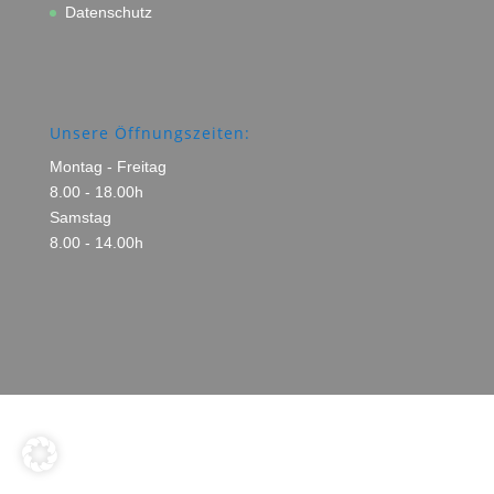
Datenschutz
Unsere Öffnungszeiten:
Montag - Freitag
8.00 - 18.00h
Samstag
8.00 - 14.00h