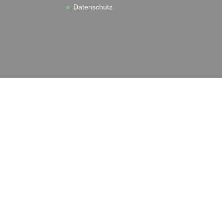
Datenschutz