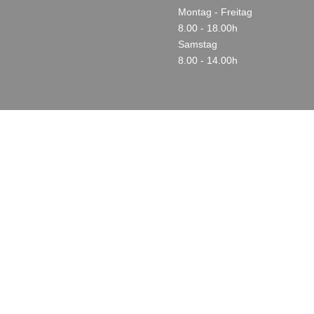
Montag - Freitag
8.00 - 18.00h
Samstag
8.00 - 14.00h