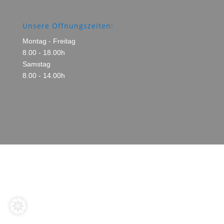
Unsere Öffnungszeiten:
Montag - Freitag
8.00 - 18.00h
Samstag
8.00 - 14.00h