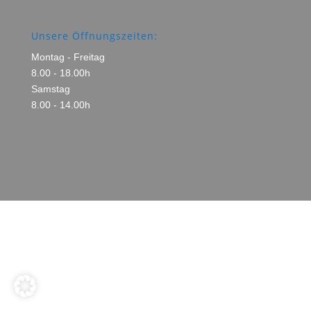
Unsere Öffnungszeiten:
Montag - Freitag
8.00 - 18.00h
Samstag
8.00 - 14.00h