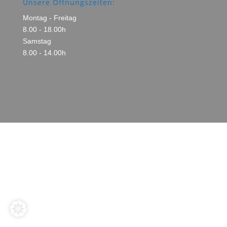
Unsere Öffnungszeiten:
Montag - Freitag
8.00 - 18.00h
Samstag
8.00 - 14.00h