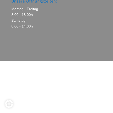
Unsere Öffnungszeiten:
Montag - Freitag
8.00 - 18.00h
Samstag
8.00 - 14.00h